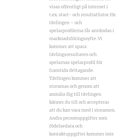
visas offentligt på internet i
t.ex. start- och resultatlistor för
tävlingen – och
spelarprofilerna får användas i
marknadsföringssyfte. Vi
kommer att spara
tävlingsresultaten och
spelarnas spelarprofil för
framtida deltagande.
Tävlingen kommer att
streamas och genom att
anmäla dig till tävlingen
känner du till och accepterar
att du kan vara med i streamen.
Andra personuppgifter som
födelsedata och
kontaktuppgifter kommer inte