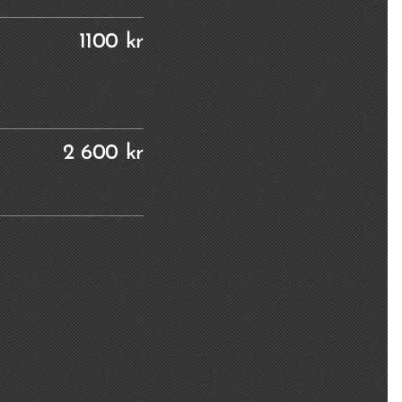
1100 kr
2 600 kr