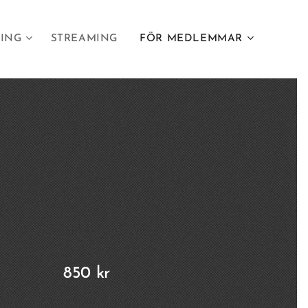
LING
STREAMING
FÖR MEDLEMMAR
850 kr