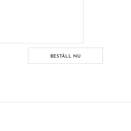
BESTÄLL NU