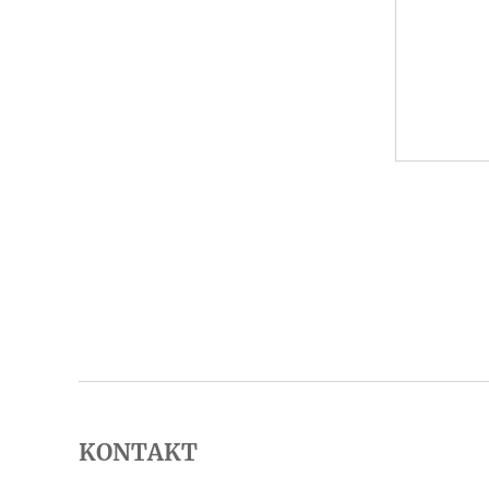
KONTAKT