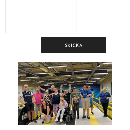
SKICKA