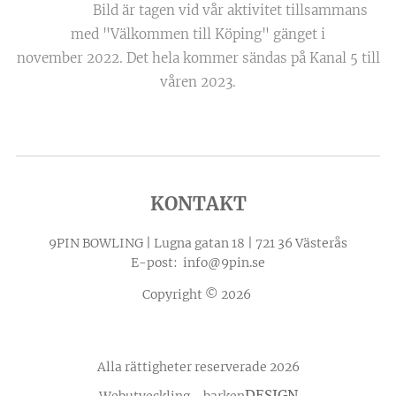
Bild är tagen vid vår aktivitet tillsammans
med "Välkommen till Köping" gänget i
november 2022. Det hela kommer sändas på Kanal 5 till
våren 2023.
KONTAKT
9PIN BOWLING | Lugna gatan 18 | 721 36 Västerås
E-post: info@9pin.se
Copyright © 2026
Alla rättigheter reserverade 2026
DESIGN