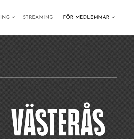
LING
STREAMING
FÖR MEDLEMMAR