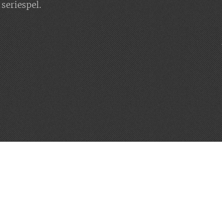
seriespel.