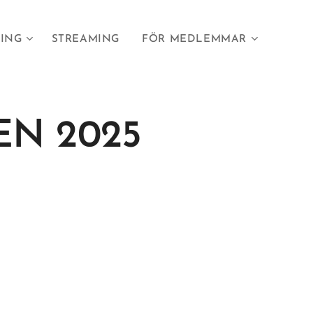
LING
STREAMING
FÖR MEDLEMMAR
N 2025