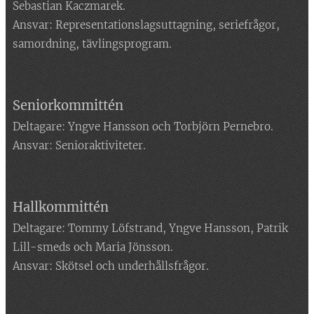
Sebastian Kaczmarek.
Ansvar: Representationslagsuttagning, seriefrågor,
samordning, tävlingsprogram.
Seniorkommittén
Deltagare: Yngve Hansson och Torbjörn Pernebro.
Ansvar: Senioraktiviteter.
Hallkommittén
Deltagare: Tommy Löfstrand, Yngve Hansson, Patrik
Lill-smeds och Maria Jönsson.
Ansvar: Skötsel och underhållsfrågor.