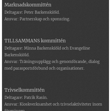
Marknadskommittén
Deltagare: Peter Barkenskiöld.
Ansvar: Partnerskap och sponsring.
TILLSAMMANS
kommittén
Deltagare: Minna Barkenskiöld och Evangeline
Barkenskiöld.
Ansvar: Träningsupplägg och genomförande, dialog
med parasportsförbund och organisationer.
Trivselkommittén
Deltagare: Patrik Rasin.
Ansvar: Kioskverksamhet och trivselaktiviteter inom
föreningen.